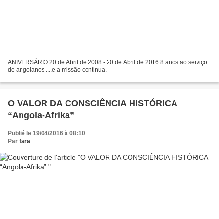
ANIVERSÁRIO 20 de Abril de 2008 - 20 de Abril de 2016 8 anos ao serviço
de angolanos ....e a missão continua.
O VALOR DA CONSCIÊNCIA HISTÓRICA
“Angola-Afrika”
Publié le 19/04/2016 à 08:10
Par
fara