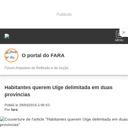
Publicité
MENU
O portal do FARA
Forum Angolano de Reflexão e de Acção.
Habitantes querem Uíge delimitada em duas
províncias
Publié le 29/04/2016 à 06:53
Par
fara