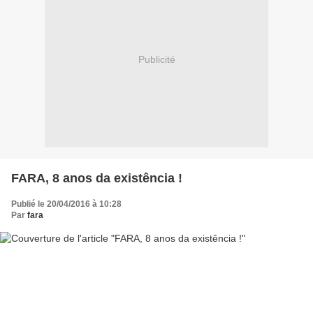
Publicité
FARA, 8 anos da existência !
Publié le 20/04/2016 à 10:28
Par
fara