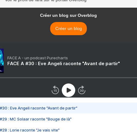
Créer un blog sur Overblog
Créer un blog
FACE A - un podcast Purecharts
FACE A #30 : Eve Angeli raconte "Avant de partir"
#30 : Eve Angeli raconte "Avant de partir"
#29 : MC Solaar raconte "Bouge de là"
28 : Lorie raconte "Je vais vite"